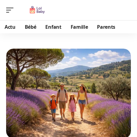
Actu
Bébé
Enfant
Famille
Parents